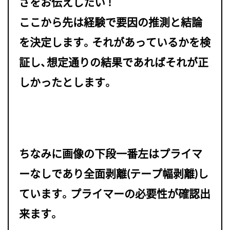
さをお伝えしたい !
ここから先は経験で要因の推測と結論
を決定します。それがあっているかを検
証し、想定通りの結果であればそれが正
しかったとします。
ちなみに画像の下段一番左はプライマ
ーなしであり全面剥離(テープ幅剥離)し
ています。プライマーの必要性が確認出
来ます。