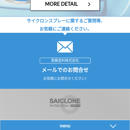
MORE DETAIL
サイクロンスプレーに関するご質問等、
お気軽にご連絡ください。
斎藤塗料株式会社
メールでのお問合せ
お気軽にお問合せください！
menu