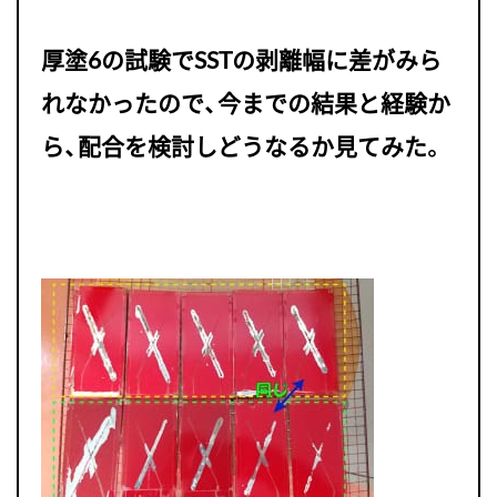
厚塗6の試験でSSTの剥離幅に差がみら
れなかったので、今までの結果と経験か
ら、配合を検討しどうなるか見てみた。